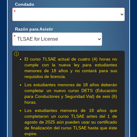
Condado
•
Razón para Asistir
•
ⓘ
El curso TLSAE actual de cuatro (4) horas no
cumple con la nueva ley para estudiantes
menores de 18 años y no contará para sus
requisitos de licencia.
Los estudiantes menores de 18 años deberán
completar un nuevo curso DETS (Educación
para Conductores y Seguridad Vial) de seis (6)
horas.
Los estudiantes menores de 18 años que
completaron un curso TLSAE antes del 1 de
agosto de 2025 aún pueden usar su certificado
de finalización del curso TLSAE hasta que éste
expire.