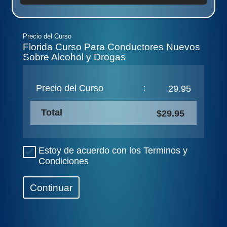
Precio del Curso
Florida Curso Para Conductores Nuevos
Sobre Alcohol y Drogas
Precio del Curso
:
29.95
Total
$29.95
Estoy de acuerdo con los Terminos y
Condiciones
Continuar